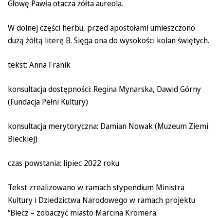
Głowę Pawła otacza żółta aureola.
W dolnej części herbu, przed apostołami umieszczono
dużą żółtą literę B. Sięga ona do wysokości kolan świętych.
tekst: Anna Franik
konsultacja dostępności: Regina Mynarska, Dawid Górny
(Fundacja Pełni Kultury)
konsultacja merytoryczna: Damian Nowak (Muzeum Ziemi
Bieckiej)
czas powstania: lipiec 2022 roku
Tekst zrealizowano w ramach stypendium Ministra
Kultury i Dziedzictwa Narodowego w ramach projektu
“Biecz – zobaczyć miasto Marcina Kromera.