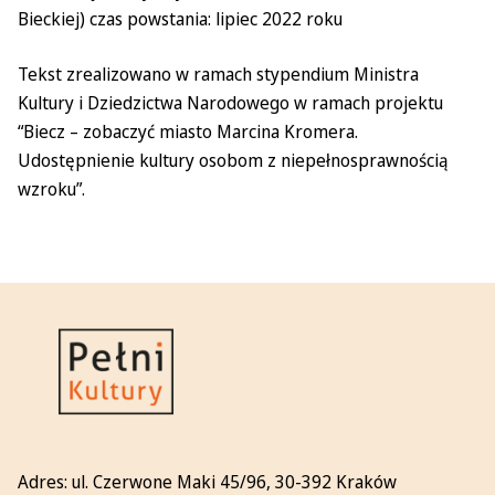
Bieckiej) czas powstania: lipiec 2022 roku
Tekst zrealizowano w ramach stypendium Ministra
Kultury i Dziedzictwa Narodowego w ramach projektu
“Biecz – zobaczyć miasto Marcina Kromera.
Udostępnienie kultury osobom z niepełnosprawnością
wzroku”.
Adres:
ul. Czerwone Maki 45/96, 30-392 Kraków