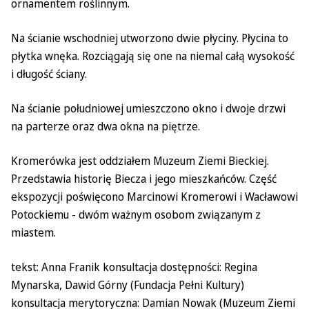
ornamentem roślinnym.
Na ścianie wschodniej utworzono dwie płyciny. Płycina to
płytka wnęka. Rozciągają się one na niemal całą wysokość
i długość ściany.
Na ścianie południowej umieszczono okno i dwoje drzwi
na parterze oraz dwa okna na piętrze.
Kromerówka jest oddziałem Muzeum Ziemi Bieckiej.
Przedstawia historię Biecza i jego mieszkańców. Część
ekspozycji poświęcono Marcinowi Kromerowi i Wacławowi
Potockiemu - dwóm ważnym osobom związanym z
miastem.
tekst: Anna Franik konsultacja dostępności: Regina
Mynarska, Dawid Górny (Fundacja Pełni Kultury)
konsultacja merytoryczna: Damian Nowak (Muzeum Ziemi