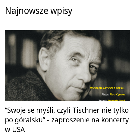
Najnowsze wpisy
“Swoje se myśli, czyli Tischner nie tylko
po góralsku” - zaproszenie na koncerty
w USA