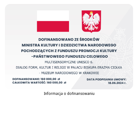
Informacja o dofinansowaniu