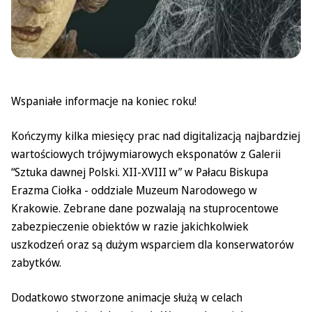
Wspaniałe informacje na koniec roku!
Kończymy kilka miesięcy prac nad digitalizacją najbardziej
wartościowych trójwymiarowych eksponatów z Galerii
“Sztuka dawnej Polski. XII-XVIII w” w Pałacu Biskupa
Erazma Ciołka - oddziale Muzeum Narodowego w
Krakowie. Zebrane dane pozwalają na stuprocentowe
zabezpieczenie obiektów w razie jakichkolwiek
uszkodzeń oraz są dużym wsparciem dla konserwatorów
zabytków.
Dodatkowo stworzone animacje służą w celach