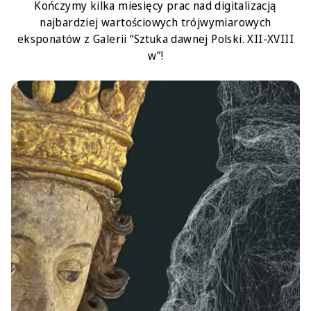
Kończymy kilka miesięcy prac nad digitalizacją
najbardziej wartościowych trójwymiarowych
eksponatów z Galerii “Sztuka dawnej Polski. XII-XVIII
w”!