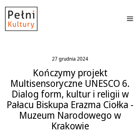
Roz
27 grudnia 2024
Kończymy projekt
Multisensoryczne UNESCO 6.
Dialog form, kultur i religii w
Pałacu Biskupa Erazma Ciołka -
Muzeum Narodowego w
Krakowie