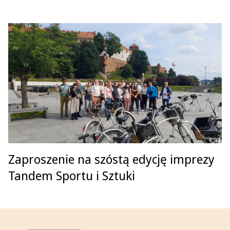
Zaproszenie na szóstą edycję imprezy
Tandem Sportu i Sztuki