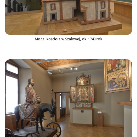
Model kościoła w Szalowej, ok. 1740 rok