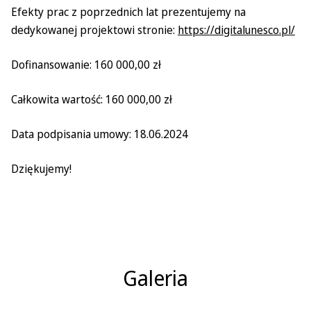
Efekty prac z poprzednich lat prezentujemy na
dedykowanej projektowi stronie:
https://digitalunesco.pl/
Dofinansowanie: 160 000,00 zł
Całkowita wartość: 160 000,00 zł
Data podpisania umowy: 18.06.2024
Dziękujemy!
Galeria