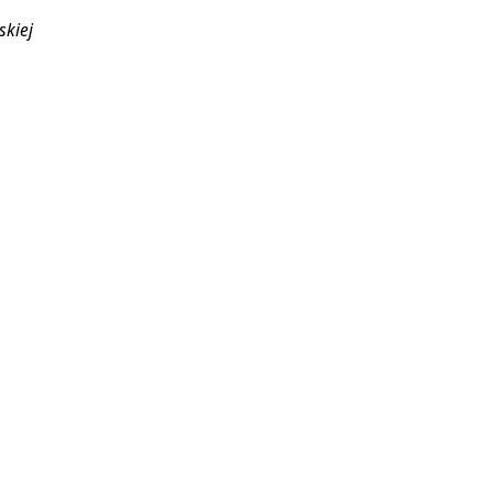
skiej