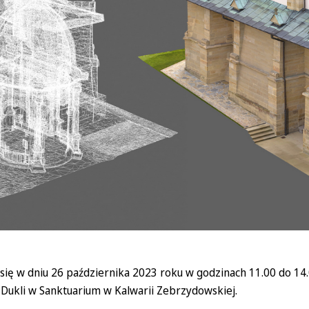
ię w dniu 26 października 2023 roku w godzinach 11.00 do 14.0
Dukli w Sanktuarium w Kalwarii Zebrzydowskiej.