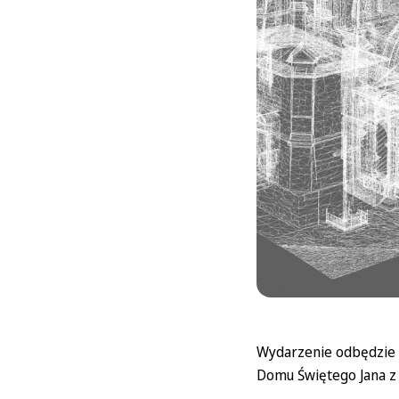
Wydarzenie odbędzie s
Domu Świętego Jana z 