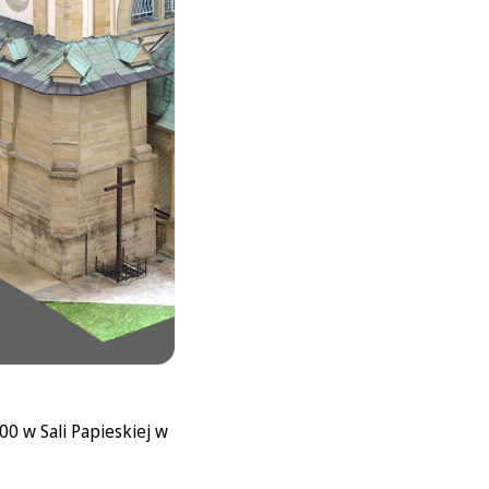
0 w Sali Papieskiej w